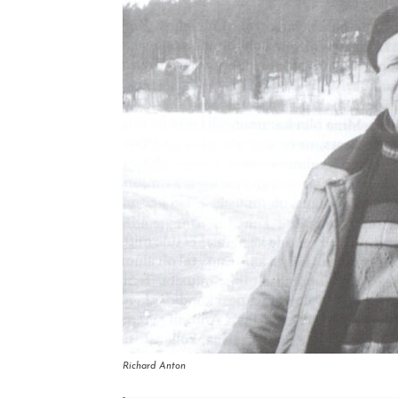
Richard Anton