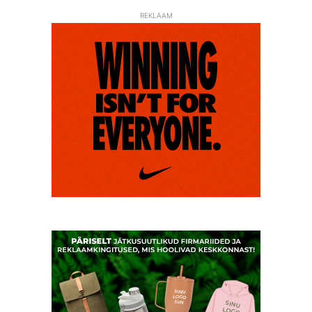
REKLAAM