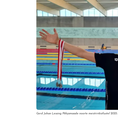
Gerd Johan Lessing Põhjamaade noorte meistrivõistlustel 2025.